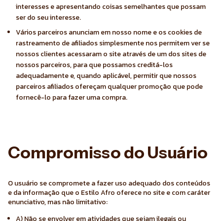
interesses e apresentando coisas semelhantes que possam
ser do seu interesse.
Vários parceiros anunciam em nosso nome e os cookies de
rastreamento de afiliados simplesmente nos permitem ver se
nossos clientes acessaram o site através de um dos sites de
nossos parceiros, para que possamos creditá-los
adequadamente e, quando aplicável, permitir que nossos
parceiros afiliados ofereçam qualquer promoção que pode
fornecê-lo para fazer uma compra.
Compromisso do Usuário
O usuário se compromete a fazer uso adequado dos conteúdos
e da informação que o Estilo Afro oferece no site e com caráter
enunciativo, mas não limitativo:
A) Não se envolver em atividades que sejam ilegais ou