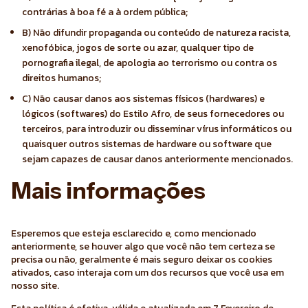
contrárias à boa fé a à ordem pública;
B) Não difundir propaganda ou conteúdo de natureza racista,
xenofóbica, jogos de sorte ou azar, qualquer tipo de
pornografia ilegal, de apologia ao terrorismo ou contra os
direitos humanos;
C) Não causar danos aos sistemas físicos (hardwares) e
lógicos (softwares) do Estilo Afro, de seus fornecedores ou
terceiros, para introduzir ou disseminar vírus informáticos ou
quaisquer outros sistemas de hardware ou software que
sejam capazes de causar danos anteriormente mencionados.
Mais informações
Esperemos que esteja esclarecido e, como mencionado
anteriormente, se houver algo que você não tem certeza se
precisa ou não, geralmente é mais seguro deixar os cookies
ativados, caso interaja com um dos recursos que você usa em
nosso site.