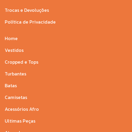
Trocas e Devoluções
Política de Privacidade
Home
Vestidos
Cropped e Tops
Turbantes
Batas
Camisetas
Acessórios Afro
Ultimas Peças