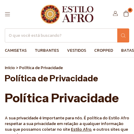
0
CAMISETAS
TURBANTES
VESTIDOS
CROPPED
BATAS
Início
>
Política de Privacidade
Política de Privacidade
Política Privacidade
A sua privacidade é importante para nós. É política do Estilo Afro
respeitar a sua privacidade em relação a qualquer informação
sua que possamos coletar no site
Estilo Afro
, e outros sites que