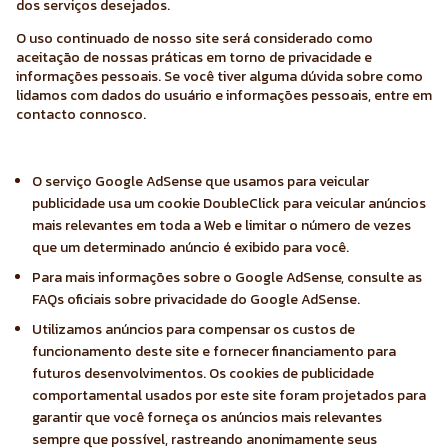
dos serviços desejados.
O uso continuado de nosso site será considerado como
aceitação de nossas práticas em torno de privacidade e
informações pessoais. Se você tiver alguma dúvida sobre como
lidamos com dados do usuário e informações pessoais, entre em
contacto connosco.
O serviço Google AdSense que usamos para veicular
publicidade usa um cookie DoubleClick para veicular anúncios
mais relevantes em toda a Web e limitar o número de vezes
que um determinado anúncio é exibido para você.
Para mais informações sobre o Google AdSense, consulte as
FAQs oficiais sobre privacidade do Google AdSense.
Utilizamos anúncios para compensar os custos de
funcionamento deste site e fornecer financiamento para
futuros desenvolvimentos. Os cookies de publicidade
comportamental usados ​​por este site foram projetados para
garantir que você forneça os anúncios mais relevantes
sempre que possível, rastreando anonimamente seus